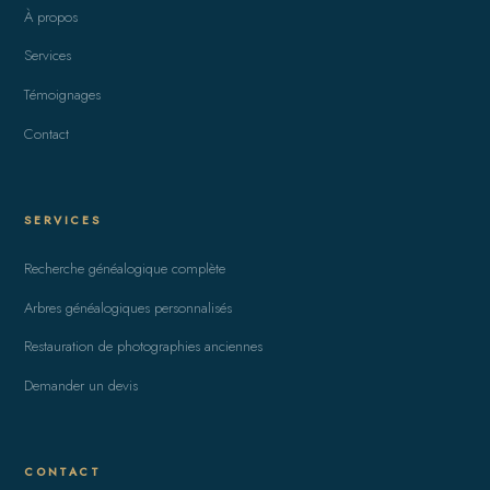
À propos
Services
Témoignages
Contact
SERVICES
Recherche généalogique complète
Arbres généalogiques personnalisés
Restauration de photographies anciennes
Demander un devis
CONTACT