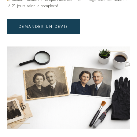
à 21 jours selon la complexité.
DEMANDER UN DEVIS