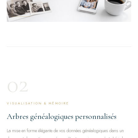
02
VISUALISATION & MÉMOIRE
Arbres généalogiques personnalisés
La mise en forme élégante de vos données généalogiques dans un