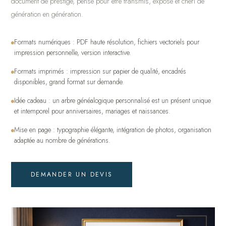
document de prestige, pensé pour être transmis, exposé et chéri de
génération en génération.
Formats numériques : PDF haute résolution, fichiers vectoriels pour
impression personnelle, version interactive.
Formats imprimés : impression sur papier de qualité, encadrés
disponibles, grand format sur demande.
Idée cadeau : un arbre généalogique personnalisé est un présent unique
et intemporel pour anniversaires, mariages et naissances.
Mise en page : typographie élégante, intégration de photos, organisation
adaptée au nombre de générations.
DEMANDER UN DEVIS