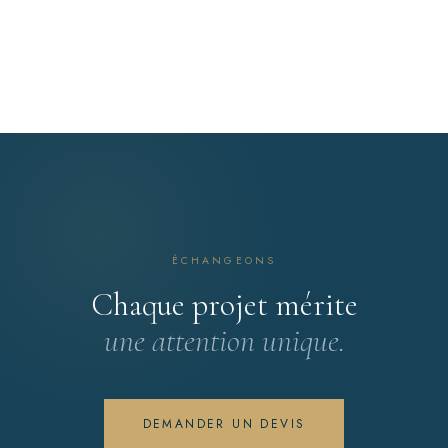
ÉCHANGEONS
Chaque projet mérite
une attention unique.
DEMANDER UN DEVIS